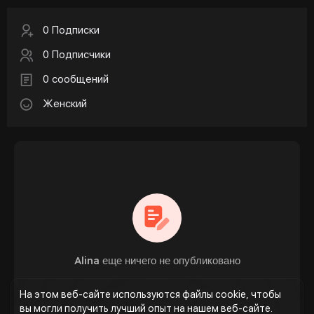
0 Подписки
0 Подписчики
0 сообщений
Женский
Alina еще ничего не опубликовано
На этом веб-сайте используются файлы cookie, чтобы
вы могли получить лучший опыт на нашем веб-сайте.