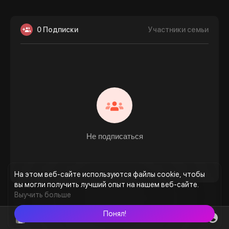
0 Подписки
Участники семьи
Не подписаться
На этом веб-сайте используются файлы cookie, чтобы
вы могли получить лучший опыт на нашем веб-сайте.
Выучить больше
Понял!