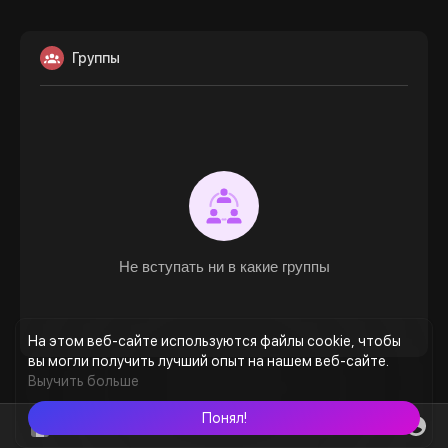
Группы
Не вступать ни в какие группы
На этом веб-сайте используются файлы cookie, чтобы
вы могли получить лучший опыт на нашем веб-сайте.
Выучить больше
Понял!