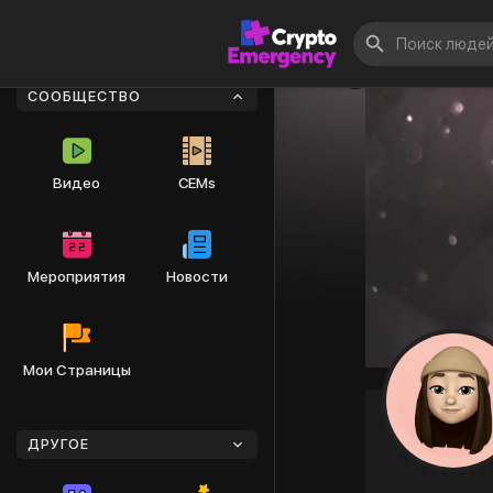
СООБЩЕСТВО
Видео
CEMs
Мероприятия
Новости
Мои Страницы
ДРУГОЕ