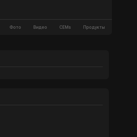
Фото
Видео
CEMs
Продукты