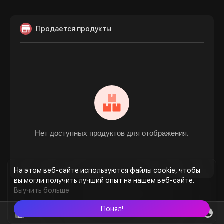
Продается продукты
Нет доступных продуктов для отображения.
На этом веб-сайте используются файлы cookie, чтобы
вы могли получить лучший опыт на нашем веб-сайте.
Выучить больше
Понял!