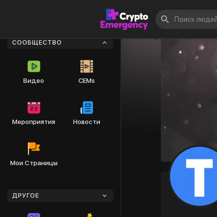
СООБЩЕСТВО
Видео
CEMs
Мероприятия
Новости
Мои Страницы
ДРУГОЕ