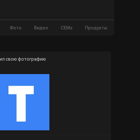
Фото
Видео
CEMs
Продукты
ил свою фотографию