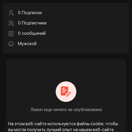
0 Подписки
0 Подписчики
0 сообщений
Мужской
Левон еще ничего не опубликовано
На этом веб-сайте используются файлы cookie, чтобы
вы могли получить лучший опыт на нашем веб-сайте.