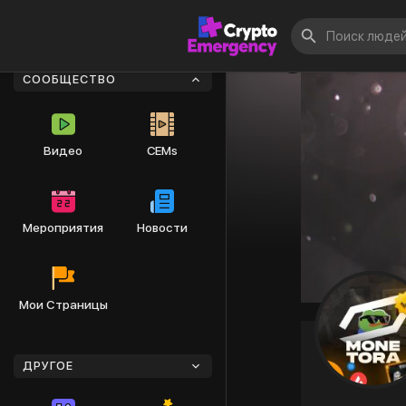
СООБЩЕСТВО
Видео
CEMs
Мероприятия
Новости
Мои Страницы
ДРУГОЕ