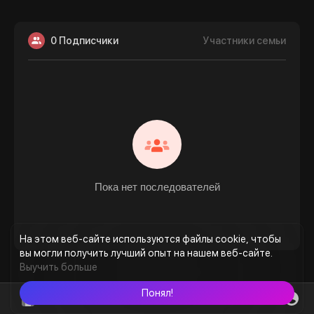
0 Подписчики
Участники семьи
Пока нет последователей
На этом веб-сайте используются файлы cookie, чтобы
вы могли получить лучший опыт на нашем веб-сайте.
Выучить больше
Понял!