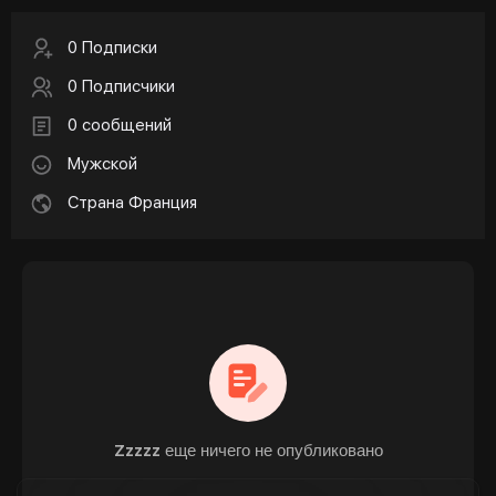
0 Подписки
0 Подписчики
0 сообщений
Мужской
Страна Франция
Zzzzz еще ничего не опубликовано