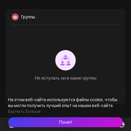
Группы
Не вступать ни в какие группы
На этом веб-сайте используются файлы cookie, чтобы
вы могли получить лучший опыт на нашем веб-сайте.
Выучить больше
Понял!