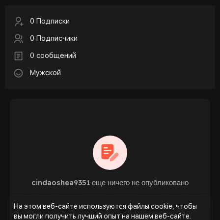
0 Подписки
0 Подписчики
0 сообщений
Мужской
cindaoshea9351 еще ничего не опубликовано
На этом веб-сайте используются файлы cookie, чтобы
вы могли получить лучший опыт на нашем веб-сайте.