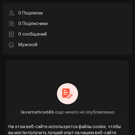
0 Подписки
0 Подписчики
0 сообщений
Мужской
lavernetice686 еще ничего не опубликовано
На этом веб-сайте используются файлы cookie, чтобы
вы могли получить лучший опыт на нашем веб-сайте.