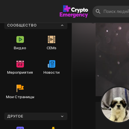
СООБЩЕСТВО
Видео
CEMs
Мероприятия
Новости
Мои Страницы
ДРУГОЕ