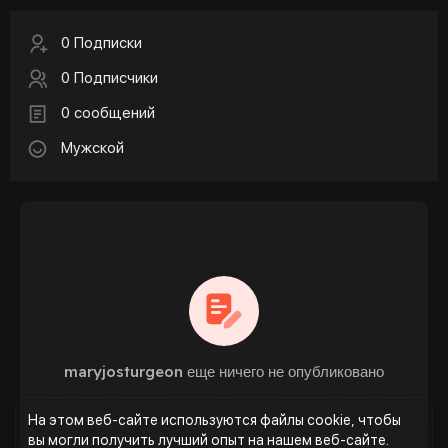
0 Подписки
0 Подписчики
0 сообщений
Мужской
maryjosturgeon еще ничего не опубликовано
На этом веб-сайте используются файлы cookie, чтобы
вы могли получить лучший опыт на нашем веб-сайте.