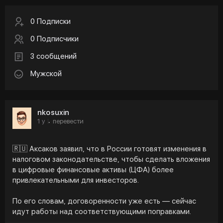
0 Подписки
0 Подписчики
3 сообщений
Мужской
nkosuxin
1 y
перевести
·
🇷🇺 Аксаков заявил, что в России готовят изменения в
налоговом законодательстве, чтобы сделать вложения
в цифровые финансовые активы (ЦФА) более
привлекательными для инвесторов.
По его словам, договоренности уже есть — сейчас
идут работы над соответствующими поправками.