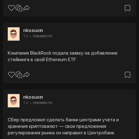
nkosuxin
1 y
перевести
·
Компания BlackRock подала заявку на добавление
стейкинга в свой Ethereum ETF.
nkosuxin
1 y
перевести
·
Сбер предложил сделать банки центрами учета и
хранения криптовалют — свои предложения
регулирования рынка он направил в Центробанк.