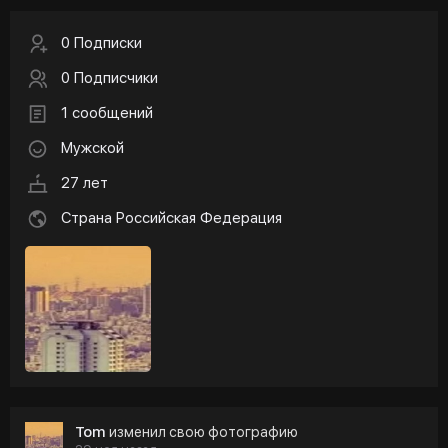
0 Подписки
0 Подписчики
1 сообщений
Мужской
27 лет
Страна Российская Федерация
Tom
изменил свою фотографию