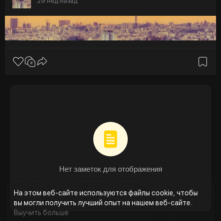
29 нед назад
Нет заметок для отображения
На этом веб-сайте используются файлы cookie, чтобы
вы могли получить лучший опыт на нашем веб-сайте.
Выучить больше