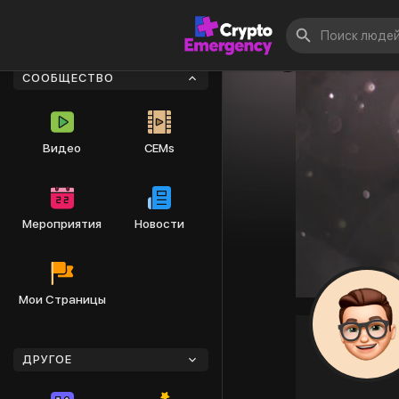
СООБЩЕСТВО
Видео
CEMs
Мероприятия
Новости
Мои Страницы
ДРУГОЕ