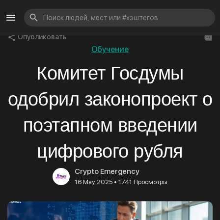
Опубликовать
Обучение
Комитет Госдумы
одобрил законопроект о
поэтапном введении
цифрового рубля
Crypto Emergency
•
16 May 2025
1741 Просмотры