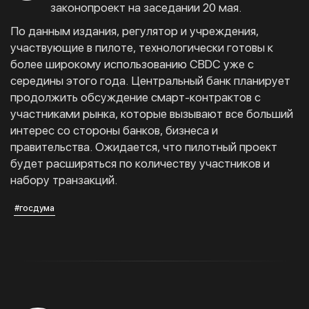
законопроект на заседании 20 мая.
По данным издания, регулятор и учреждения,
участвующие в пилоте, технологически готовы к
более широкому использованию CBDC уже с
середины этого года. Центральный банк планирует
продолжить обсуждение смарт-контрактов с
участниками рынка, которые вызывают все больший
интерес со стороны банков, бизнеса и
правительства. Ожидается, что пилотный проект
будет расширяться по количеству участников и
набору транзакций.
#госдума