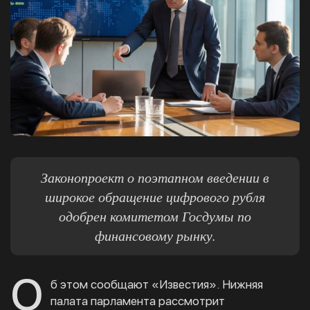
Законопроект о поэтапном введении в
широкое обращение цифрового рубля
одобрен комитетом Госдумы по
финансовому рынку.
О
б этом сообщают «Известия». Нижняя
палата парламента рассмотрит