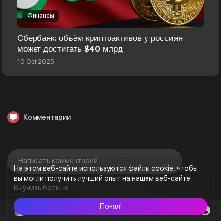
Финансы
Сбербанк: объём криптоактивов у россиян
может достигать $40 млрд
10 Oct 2025
Комментарии
На этом веб-сайте используются файлы cookie, чтобы
вы могли получить лучший опыт на нашем веб-сайте.
Выучить больше
Понял!