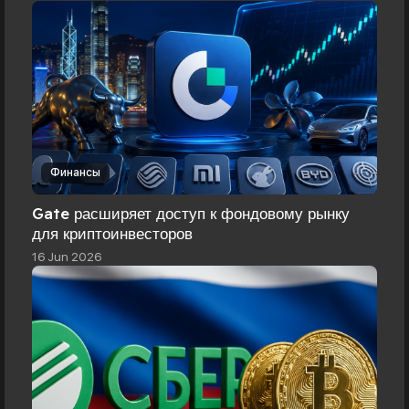
Финансы
Gate расширяет доступ к фондовому рынку
для криптоинвесторов
16 Jun 2026