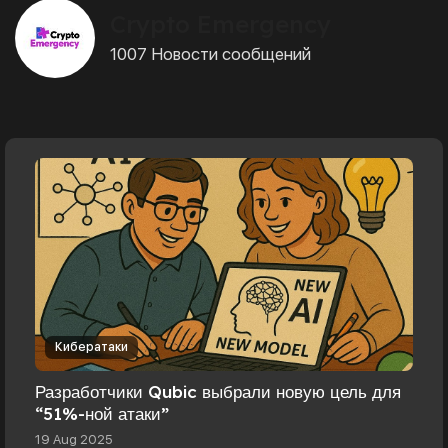
Crypto Emergency
1007 Новости сообщений
Кибератаки
Разработчики Qubic выбрали новую цель для
“51%-ной атаки”
19 Aug 2025