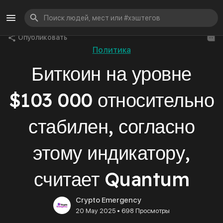
Опубликовать
Политика
Биткоин на уровне
$103 000 относительно
стабилен, согласно
этому индикатору,
считает Quantum
Crypto Emergency
•
20 May 2025
698 Просмотры