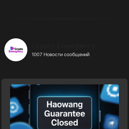
Crypto Emergency
1007 Новости сообщений