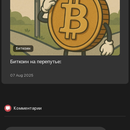
Биткоин
Биткоин на перепутье:
07 Aug 2025
Комментарии