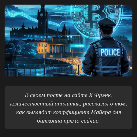
В своем посте на сайте X Фрэнк,
количественный аналитик, рассказал о том,
как выглядит коэффициент Майера для
биткоина прямо сейчас.