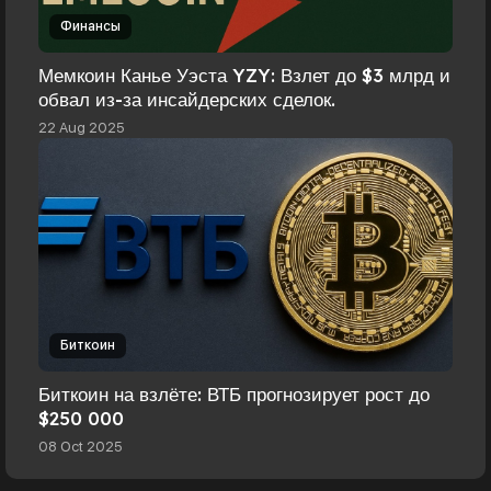
Финансы
Мемкоин Канье Уэста YZY: Взлет до $3 млрд и
обвал из-за инсайдерских сделок.
22 Aug 2025
Биткоин
Биткоин на взлёте: ВТБ прогнозирует рост до
$250 000
08 Oct 2025