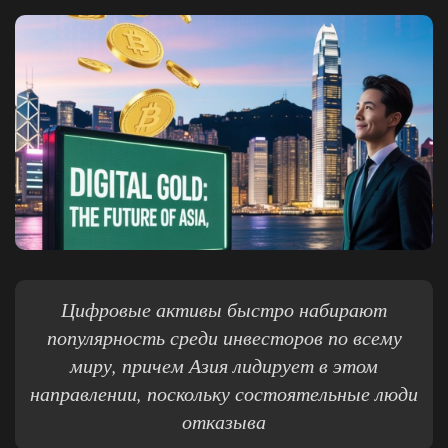
Цифровые активы быстро набирают
популярность среди инвесторов по всему
миру, причем Азия лидирует в этом
направлении, поскольку состоятельные люди
отказыва