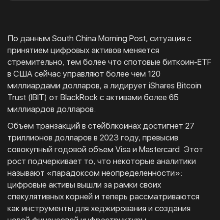
По данным South China Morning Post, ситуация с
принятием цифровых активов меняется
стремительно, тем более что спотовые биткоин-ETF
в США сейчас управляют более чем 120
миллиардами долларов, а лидирует iShares Bitcoin
Trust (IBIT) от BlackRock с активами более 65
миллиардов долларов.
Объем транзакций в стейблкоинах достигнет 27
триллионов долларов в 2023 году, превысив
совокупный годовой объем Visa и Mastercard. Этот
рост подчеркивает то, что некоторые аналитики
называют «парадоксом неопределенности»:
цифровые активы вышли за рамки своих
спекулятивных корней и теперь рассматриваются
как инструменты для хеджирования и создания