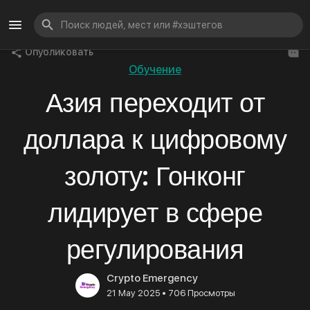
Опубликовать
Обучение
Азия переходит от
доллара к цифровому
золоту: Гонконг
лидирует в сфере
регулирования
Crypto Emergency
•
21 May 2025
706 Просмотры