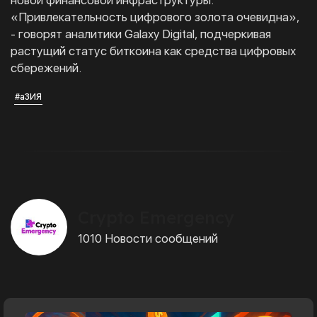
новой финансовой инфраструктуры.
«Привлекательность цифрового золота очевидна»,
- говорят аналитики Galaxy Digital, подчеркивая
растущий статус биткоина как средства цифровых
сбережений.
#аЗИЯ
Crypto Emergency
1010 Новости сообщений