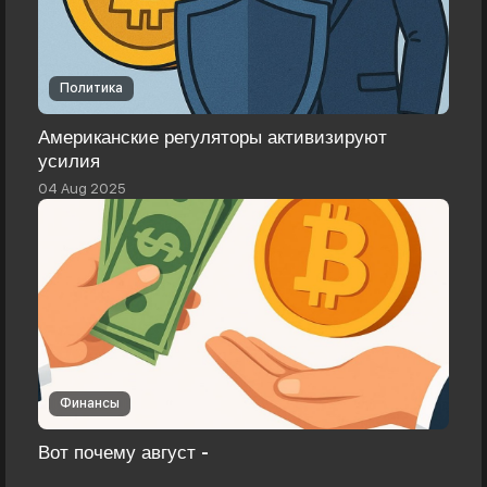
Политика
Американские регуляторы активизируют
усилия
04 Aug 2025
Финансы
Вот почему август -