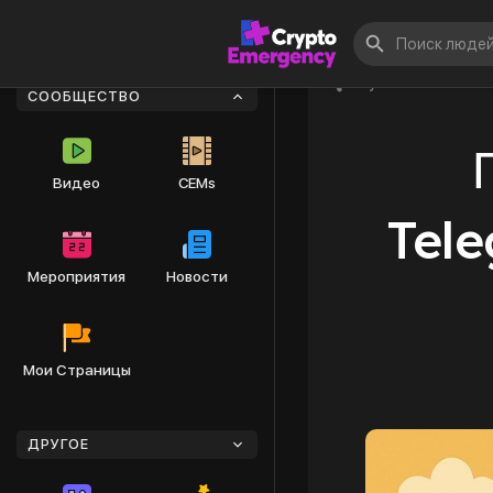
Опубликовать
СООБЩЕСТВО
Видео
CEMs
Tele
Мероприятия
Новости
Мои Страницы
ДРУГОЕ