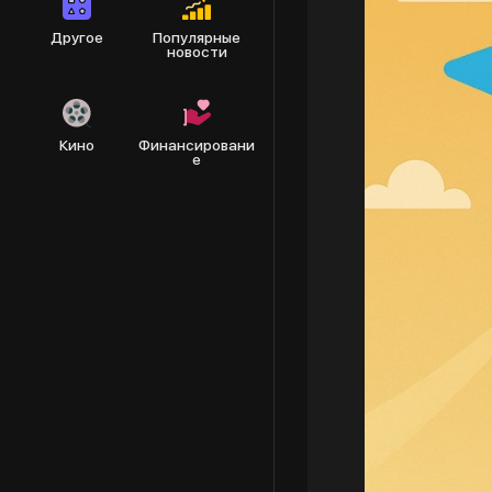
Другое
Популярные
новости
Кино
Финансировани
е