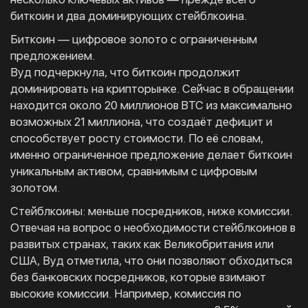
биткоин и два доминирующих стейблкоина.
Биткоин — цифровое золото с ограниченным
предложением.
Вуд подчеркнула, что биткоин продолжит
доминировать на крипторынке. Сейчас в обращении
находится около 20 миллионов BTC из максимально
возможных 21 миллиона, что создаёт дефицит и
способствует росту стоимости. По её словам,
именно ограниченное предложение делает биткоин
уникальным активом, сравнимым с цифровым
золотом.
Стейблкоины: меньше посредников, ниже комиссии.
Отвечая на вопрос о необходимости стейблкоинов в
развитых странах, таких как Великобритания или
США, Вуд отметила, что они позволяют обходиться
без банковских посредников, которые взимают
высокие комиссии. Например, комиссия по