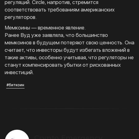
регуляций. Circle, напротив, стремится
соответствовать требованиям американских
регуляторов.
Мемкоины — временное явление.
Ранее Вуд уже заявляла, что большинство
мемкоинов в будущем потеряют свою ценность. Она
считает, что инвесторы будут избегать вложений в
такие активы, особенно учитывая, что регуляторы не
станут компенсировать убытки от рискованных
инвестиций.
#биткоин
Crypto Emergency