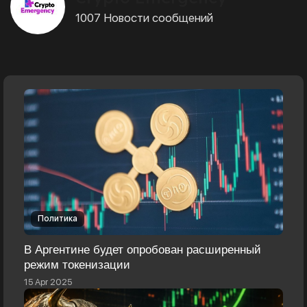
1007 Новости сообщений
Политика
В Аргентине будет опробован расширенный
режим токенизации
15 Apr 2025