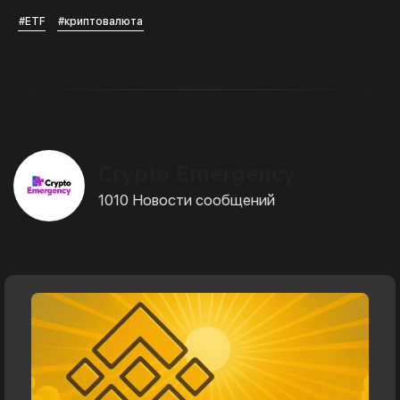
#ETF
#криптовалюта
Crypto Emergency
1010 Новости сообщений