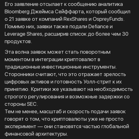
Его заявление отсылает к сообщению аналитика
Bloomberg Джеймса Сейффарта, который сообщил
о 21 заявке от компаний RexShares и OspreyFunds.
Помимо них, заявки также подали Defiance и
Leverage Shares, расширив список до более чем 30
продуктов.
Эта волна заявок может стать поворотным
моментом в интеграции криптовалют в
традиционные инвестиционные инструменты.
Сторонники считают, что это отражает зрелость
цифровых активов и готовность Уолл-стрит к их
принятию. Критики же указывают на необходимость
строгого регулирования и возможные задержки со
стороны SEC.
Тем не менее, масштаб и скорость подачи заявок
говорят о том, что криптовалюты уже не просто
эксперимент — они становятся частью глобальной
финансовой архитектуры.