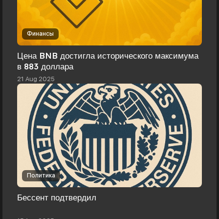
Финансы
Цена BNB достигла исторического максимума
в 883 доллара
21 Aug 2025
Политика
Бессент подтвердил