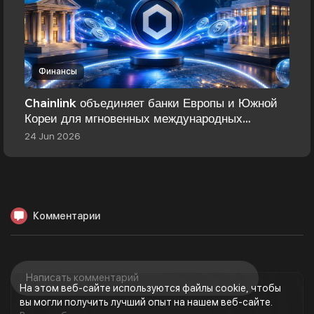
Финансы
Chainlink объединяет банки Европы и Южной
Кореи для мгновенных международных
переводов
24 Jun 2026
Комментарии
На этом веб-сайте используются файлы cookie, чтобы
вы могли получить лучший опыт на нашем веб-сайте.