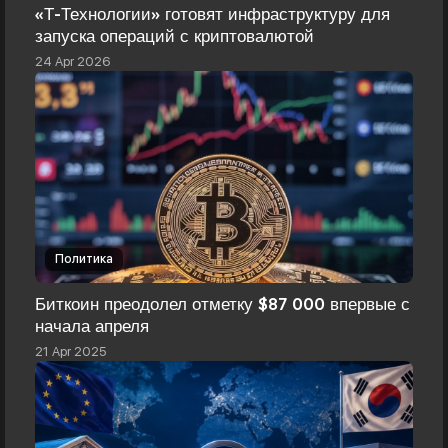
«Т-Технологии» готовят инфраструктуру для
запуска операций с криптовалютой
24 Apr 2026
Политика
Биткоин преодолел отметку $87 000 впервые с
начала апреля
21 Apr 2025