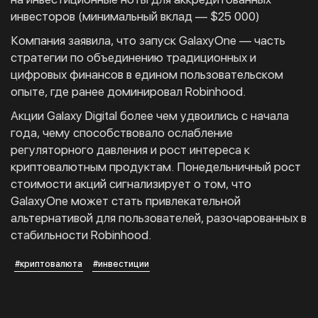
инвесторов (минимальный вклад — $25 000)
Компания заявила, что запуск GalaxyOne — часть
стратегии по объединению традиционных и
цифровых финансов в едином пользовательском
опыте, где ранее доминировал Robinhood.
Акции Galaxy Digital более чем удвоились с начала
года, чему способствовало ослабление
регуляторного давления и рост интереса к
криптовалютным продуктам. Понедельничный рост
стоимости акций сигнализирует о том, что
GalaxyOne может стать привлекательной
альтернативой для пользователей, разочарованных в
стабильности Robinhood.
#криптовалюта
#инвестиции