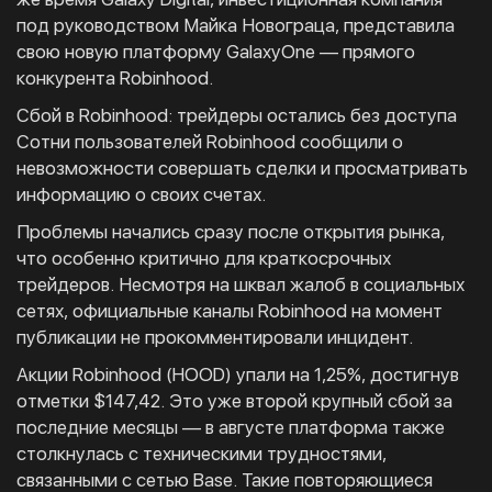
под руководством Майка Новограца, представила
свою новую платформу GalaxyOne — прямого
конкурента Robinhood.
Сбой в Robinhood: трейдеры остались без доступа
Сотни пользователей Robinhood сообщили о
невозможности совершать сделки и просматривать
информацию о своих счетах.
Проблемы начались сразу после открытия рынка,
что особенно критично для краткосрочных
трейдеров. Несмотря на шквал жалоб в социальных
сетях, официальные каналы Robinhood на момент
публикации не прокомментировали инцидент.
Акции Robinhood (HOOD) упали на 1,25%, достигнув
отметки $147,42. Это уже второй крупный сбой за
последние месяцы — в августе платформа также
столкнулась с техническими трудностями,
связанными с сетью Base. Такие повторяющиеся