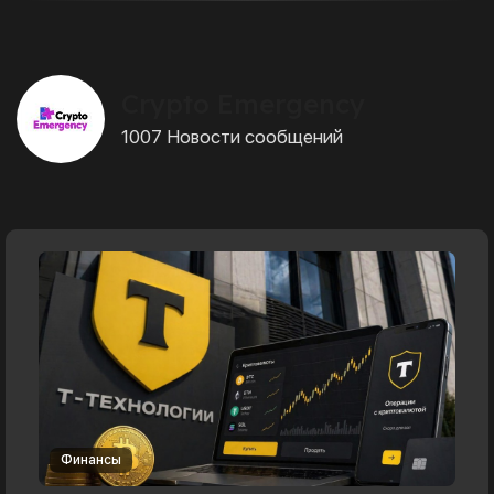
Crypto Emergency
1007 Новости сообщений
Финансы