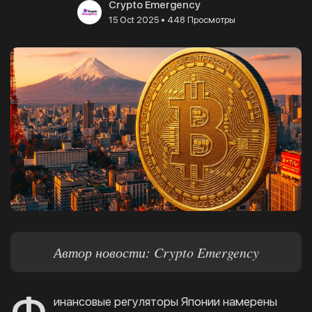
Crypto Emergency
•
15 Oct 2025
448 Просмотры
Автор новости: Crypto Emergency
инансовые регуляторы Японии намерены