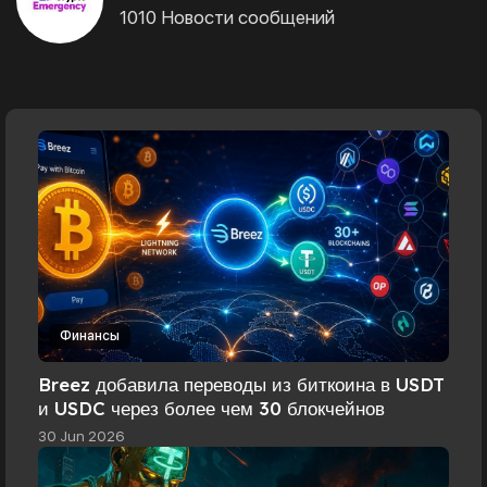
1010 Новости сообщений
Финансы
Breez добавила переводы из биткоина в USDT
и USDC через более чем 30 блокчейнов
30 Jun 2026