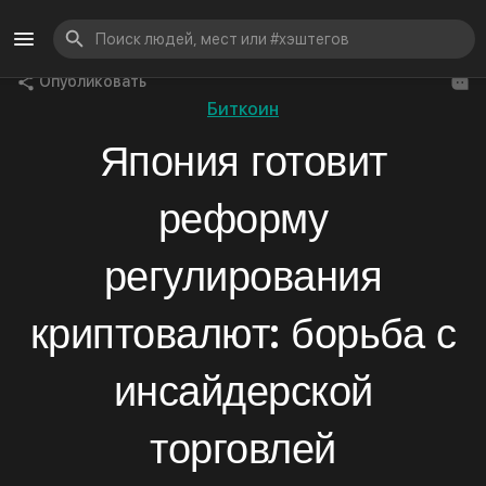
Опубликовать
Биткоин
Япония готовит
реформу
регулирования
криптовалют: борьба с
инсайдерской
торговлей