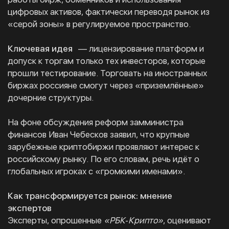
цифровых активов, фактически переводя рынок из
«серой зоны» в регулируемое пространство.
Ключевая идея
— лицензирование платформ и
допуск к торгам только тех инвесторов, которые
прошли тестирование. Торговать на иностранных
биржах россияне смогут через «приземлённые»
дочерние структуры.
На фоне обсуждения реформ замминистра
финансов Иван Чебесков заявил, что крупные
зарубежные криптобиржи проявляют интерес к
российскому рынку. По его словам, речь идёт о
глобальных игроках с «громкими именами».
Как трансформируется рынок: мнение
экспертов
Эксперты, опрошенные
«РБК‑Крипто»
, оценивают