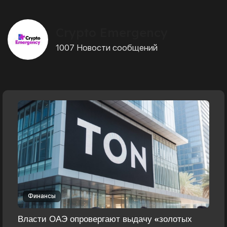
Crypto Emergency
1007 Новости сообщений
Финансы
Власти ОАЭ опровергают выдачу «золотых