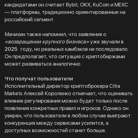
кандидатами он считает Bybit, OKX, KuCoin и MEXC
— платформы, традиционно ориентированные на
российский сегмент.
Мачихин также напомнил, что заявления о
«возвращении крупного бизнеса»
уже звучали в
2025
году, но реальных камбэков не последовало.
Он предполагает, что ситуация с криптобиржами
может развиваться аналогично.
Что получат пользователи
Исполнительный директор криптоброкера Cifra
Markets Алексей Короленко отмечает, что оценивать
влияние регулирования можно будет только после
появления конкретных правил и игроков. Однако он
уверен, что пользователи в любом случае выиграют:
конкуренция между сервисами усилится, а
доступных возможностей станет больше.