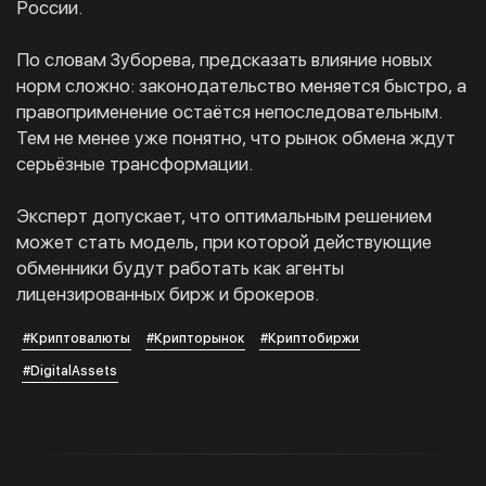
России.
По словам Зуборева, предсказать влияние новых
норм сложно: законодательство меняется быстро, а
правоприменение остаётся непоследовательным.
Тем не менее уже понятно, что рынок обмена ждут
серьёзные трансформации.
Эксперт допускает, что оптимальным решением
может стать модель, при которой действующие
обменники будут работать как агенты
лицензированных бирж и брокеров.
#Криптовалюты
#Крипторынок
#Криптобиржи
#DigitalAssets