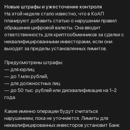
Новые штрафы и ужесточение контроля
На этой неделе стало известно, что в КоАП
планируют добавить статью о нарушении правил
обращения цифровой валюты. Она вводит
ответственность для криптообменников за сделки с
неквалифицированными инвесторами, если они
выходят за пределы установленных лимитов.
Предусмотрены штрафы:
— для юрлиц
— до 1 млн рублей,
— для должностных лиц
— до 50 тыс. рублей или дисквалификация на 1–2
года.
Какие именно операции будут считаться
нарушением, пока не уточняется. Лимиты для
неквалифицированных инвесторов установит Банк