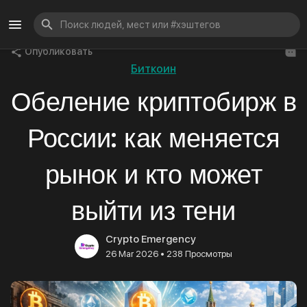
Опубликовать
Биткоин
Обеление криптобирж в
России: как меняется
рынок и кто может
выйти из тени
Crypto Emergency
•
26 Mar 2026
238 Просмотры