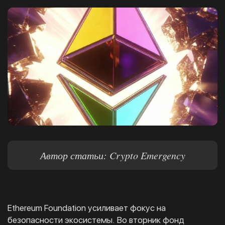
Автор статьи: Crypto Emergency
Ethereum Foundation усиливает фокус на
безопасности экосистемы. Во вторник фонд