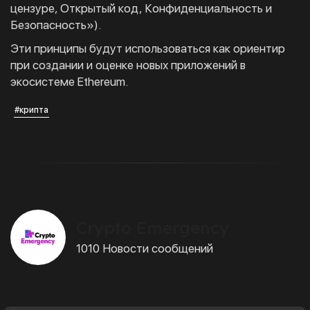
цензуре, Открытый код, Конфиденциальность и
Безопасность»).
Эти принципы будут использоваться как ориентир
при создании и оценке новых приложений в
экосистеме Ethereum.
#крипта
Crypto Emergency
1010 Новости сообщений