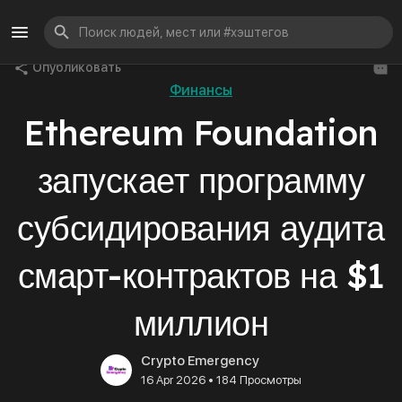
Опубликовать
Финансы
Ethereum Foundation
запускает программу
субсидирования аудита
смарт-контрактов на $1
миллион
Crypto Emergency
•
16 Apr 2026
184 Просмотры