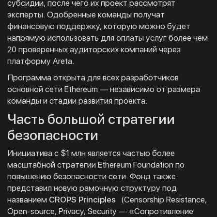
субсидии, после чего их проект рассмотрят
эксперты. Одобренные команды получат
финансовую поддержку, которую можно будет
напрямую использовать для оплаты услуг более чем
20 проверенных аудиторских компаний через
платформу Areta.
Программа открыта для всех разработчиков
основной сети Ethereum — независимо от размера
команды и стадии развития проекта.
Часть большой стратегии
безопасности
Инициатива с $1 млн является частью более
масштабной стратегии Ethereum Foundation по
повышению безопасности сети. Фонд также
представил новую рамочную структуру под
названием
CROPS Principles
(Censorship Resistance,
Open-source, Privacy, Security — «Сопротивление