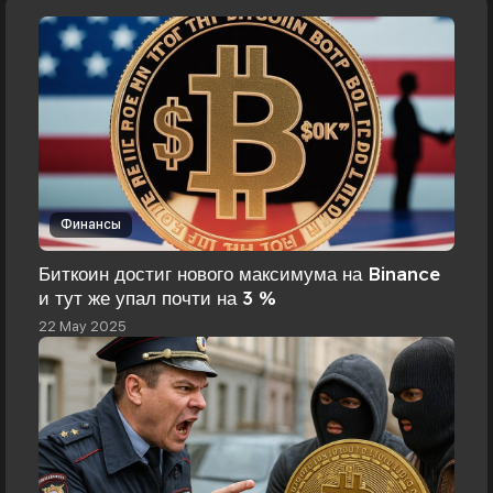
Финансы
Биткоин достиг нового максимума на Binance
и тут же упал почти на 3 %
22 May 2025