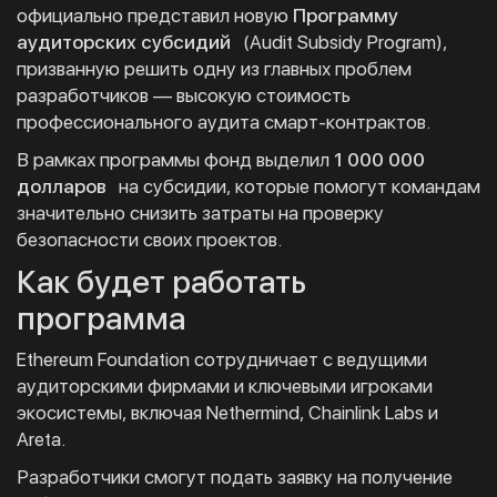
официально представил новую
Программу
аудиторских субсидий
(Audit Subsidy Program),
призванную решить одну из главных проблем
разработчиков — высокую стоимость
профессионального аудита смарт-контрактов.
В рамках программы фонд выделил
1 000 000
долларов
на субсидии, которые помогут командам
значительно снизить затраты на проверку
безопасности своих проектов.
Как будет работать
программа
Ethereum Foundation сотрудничает с ведущими
аудиторскими фирмами и ключевыми игроками
экосистемы, включая Nethermind, Chainlink Labs и
Areta.
Разработчики смогут подать заявку на получение