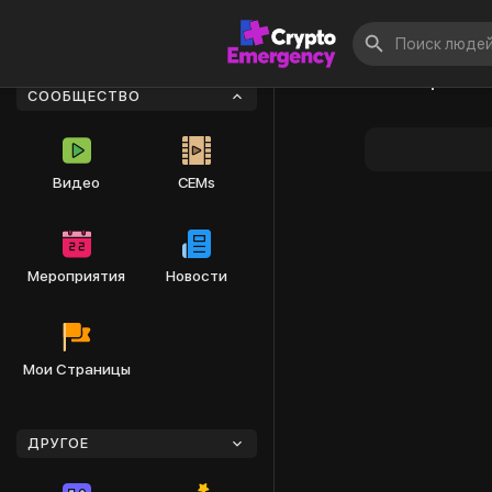
О нас Крипто
СООБЩЕСТВО
Видео
CEMs
Мероприятия
Новости
Мои Страницы
ДРУГОЕ