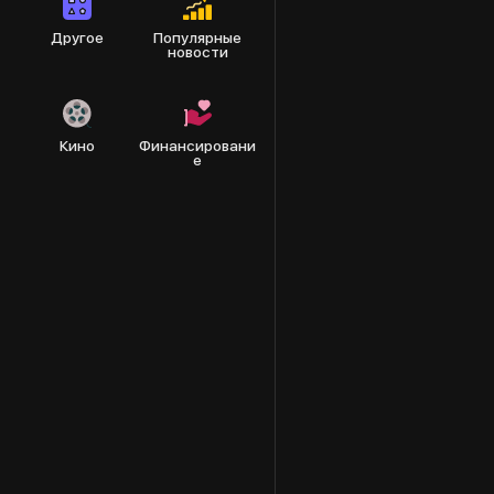
Другое
Популярные
новости
Кино
Финансировани
е