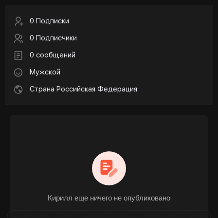
0 Подписки
0 Подписчики
0 сообщений
Мужской
Страна Российская Федерация
Кирилл еще ничего не опубликовано