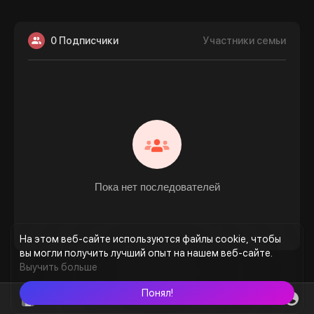
0 Подписчики
Участники семьи
Пока нет последователей
На этом веб-сайте используются файлы cookie, чтобы
вы могли получить лучший опыт на нашем веб-сайте.
Выучить больше
Понял!