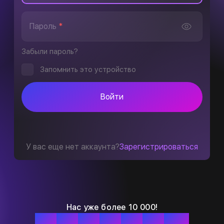
Пароль
*
Забыли пароль?
Запомнить это устройство
Войти
У вас еще нет аккаунта?
Зарегистрироваться
Нас уже более 10 000!