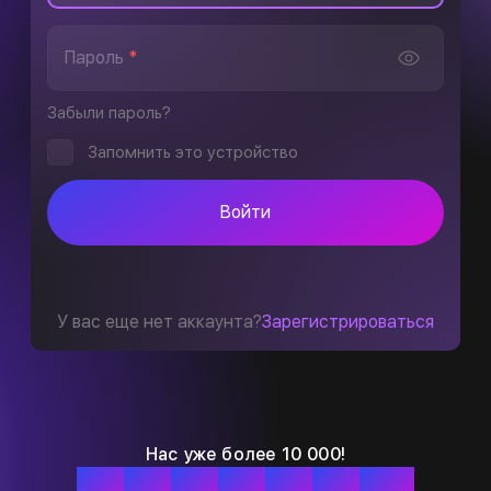
Пароль
*
Забыли пароль?
Запомнить это устройство
Войти
У вас еще нет аккаунта?
Зарегистрироваться
Нас уже более 10 000!