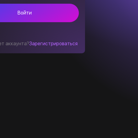
Войти
ет аккаунта?
Зарегистрироваться