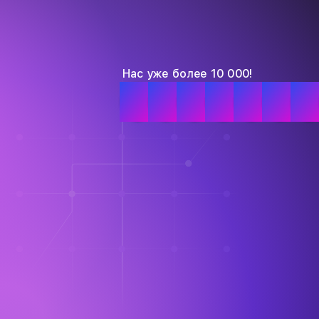
Нас уже более 10 000!