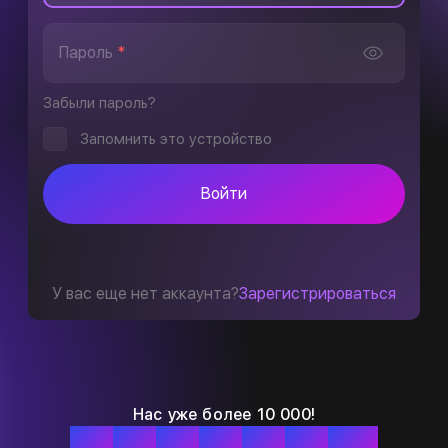
Пароль
*
Забыли пароль?
Запомнить это устройство
Войти
У вас еще нет аккаунта?
Зарегистрироваться
Нас уже более 10 000!