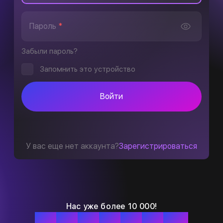
Пароль
*
Забыли пароль?
Запомнить это устройство
Войти
У вас еще нет аккаунта?
Зарегистрироваться
Нас уже более 10 000!