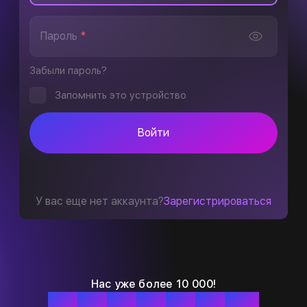
Пароль
*
Забыли пароль?
Запомнить это устройство
Войти
У вас еще нет аккаунта?
Зарегистрироваться
Нас уже более 10 000!