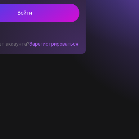
Войти
ет аккаунта?
Зарегистрироваться