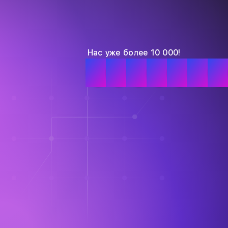
Нас уже более 10 000!