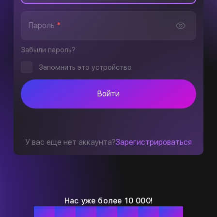
Пароль
*
Забыли пароль?
Запомнить это устройство
Войти
У вас еще нет аккаунта?
Зарегистрироваться
Нас уже более 10 000!