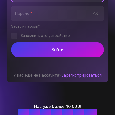
Пароль
*
Забыли пароль?
Запомнить это устройство
Войти
У вас еще нет аккаунта?
Зарегистрироваться
Нас уже более 10 000!