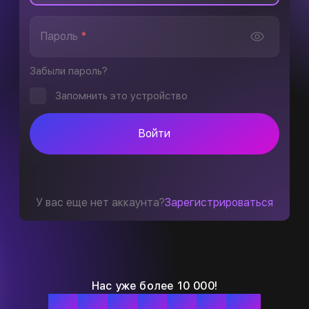
Пароль
*
Забыли пароль?
Запомнить это устройство
Войти
У вас еще нет аккаунта?
Зарегистрироваться
Нас уже более 10 000!