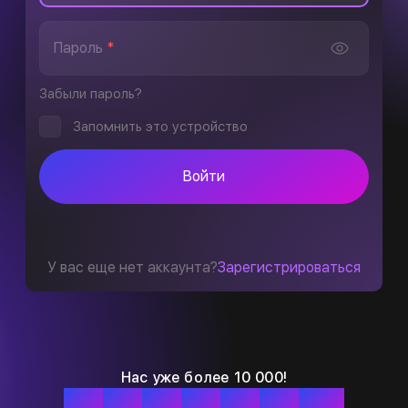
Пароль
*
Забыли пароль?
Запомнить это устройство
Войти
У вас еще нет аккаунта?
Зарегистрироваться
Нас уже более 10 000!