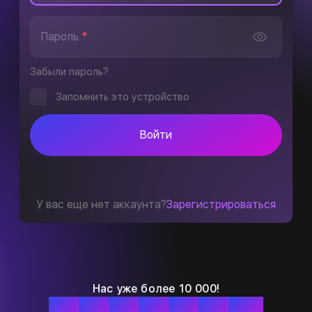
Пароль
*
Забыли пароль?
Запомнить это устройство
Войти
У вас еще нет аккаунта?
Зарегистрироваться
Нас уже более 10 000!