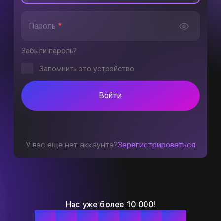
Пароль
*
Забыли пароль?
Запомнить это устройство
Войти
У вас еще нет аккаунта?
Зарегистрироваться
Нас уже более 10 000!