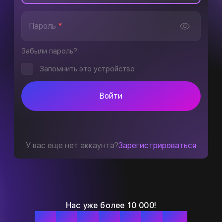
Пароль
*
Забыли пароль?
Запомнить это устройство
Войти
У вас еще нет аккаунта?
Зарегистрироваться
Нас уже более 10 000!