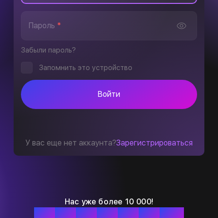
Пароль
*
Забыли пароль?
Запомнить это устройство
Войти
У вас еще нет аккаунта?
Зарегистрироваться
Нас уже более 10 000!