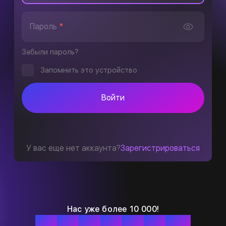
Пароль
*
Забыли пароль?
Запомнить это устройство
Войти
У вас еще нет аккаунта?
Зарегистрироваться
Нас уже более 10 000!