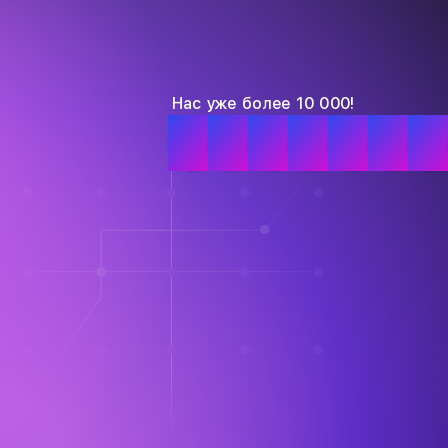
Нас уже более 10 000!