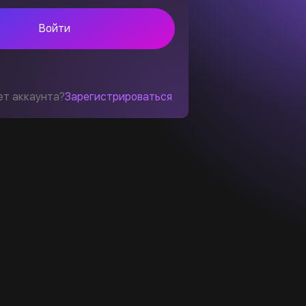
Войти
ет аккаунта?
Зарегистрироваться