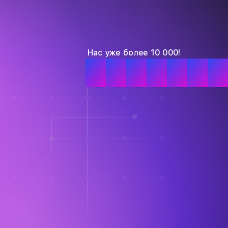
Нас уже более 10 000!