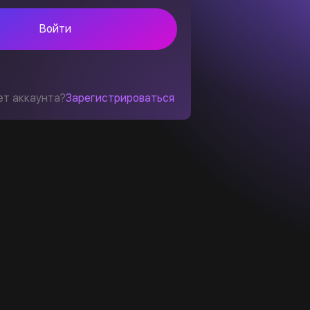
Войти
ет аккаунта?
Зарегистрироваться